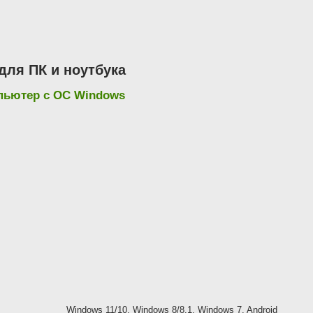
ля ПК и ноутбука
мпьютер с ОС Windows
Windows 11/10, Windows 8/8.1, Windows 7, Android