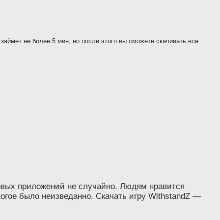
 займет не более 5 мин, но после этого вы сможете скачивать все
гровых приложений не случайно. Людям нравится
ногое было неизведанно. Скачать игру WithstandZ —