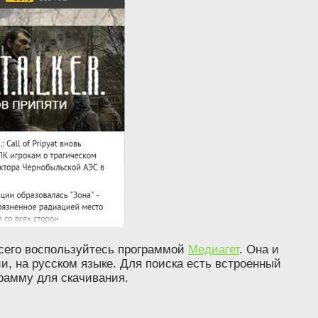
всего воспользуйтесь программой
Медиагет
. Она и
и, на русском языке. Для поиска есть встроенный
грамму для скачивания.