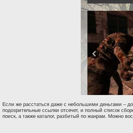
Если же расстаться даже с небольшими деньгами – д
подозрительные ссылки отсечет, и полный список сборо
поиск, а также каталог, разбитый по жанрам. Можно во