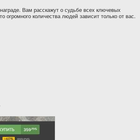
 награде. Вам расскажут о судьбе всех ключевых
то огромного количества людей зависит только от вас.
/