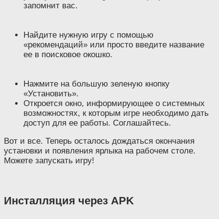
запомнит вас.
Найдите нужную игру с помощью
«рекомендаций» или просто введите название
ее в поисковое окошко.
Нажмите на большую зеленую кнопку
«Установить».
Откроется окно, информирующее о системных
возможностях, к которым игре необходимо дать
доступ для ее работы. Соглашайтесь.
Вот и все. Теперь осталось дождаться окончания
установки и появления ярлыка на рабочем столе.
Можете запускать игру!
Инсталляция через APK