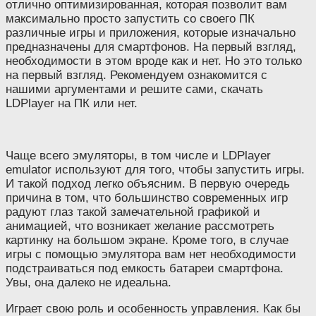
отлично оптимизированная, которая позволит вам
максимально просто запустить со своего ПК
различные игры и приложения, которые изначально
предназначены для смартфонов. На первый взгляд,
необходимости в этом вроде как и нет. Но это только
на первый взгляд. Рекомендуем ознакомится с
нашими аргументами и решите сами, скачать
LDPlayer на ПК или нет.
Чаще всего эмуляторы, в том числе и LDPlayer
emulator используют для того, чтобы запустить игры.
И такой подход легко объясним. В первую очередь
причина в том, что большинство современных игр
радуют глаз такой замечательной графикой и
анимацией, что возникает желание рассмотреть
картинку на большом экране. Кроме того, в случае
игры с помощью эмулятора вам нет необходимости
подстраиваться под емкость батареи смартфона.
Увы, она далеко не идеальна.
Играет свою роль и особенность управления. Как бы