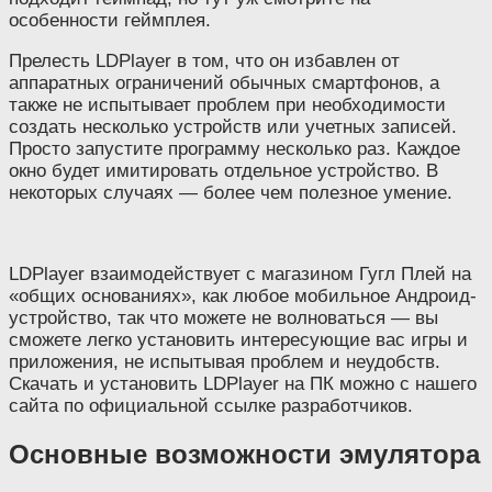
особенности геймплея.
Прелесть LDPlayer в том, что он избавлен от
аппаратных ограничений обычных смартфонов, а
также не испытывает проблем при необходимости
создать несколько устройств или учетных записей.
Просто запустите программу несколько раз. Каждое
окно будет имитировать отдельное устройство. В
некоторых случаях — более чем полезное умение.
LDPlayer взаимодействует с магазином Гугл Плей на
«общих основаниях», как любое мобильное Андроид-
устройство, так что можете не волноваться — вы
сможете легко установить интересующие вас игры и
приложения, не испытывая проблем и неудобств.
Скачать и установить LDPlayer на ПК можно с нашего
сайта по официальной ссылке разработчиков.
Основные возможности эмулятора