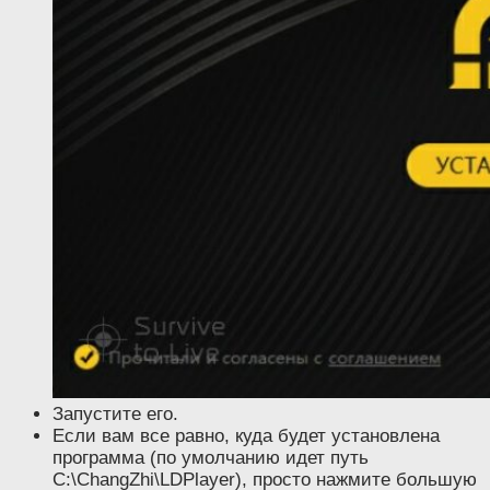
Запустите его.
Если вам все равно, куда будет установлена
программа (по умолчанию идет путь
C:\ChangZhi\LDPlayer), просто нажмите большую