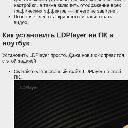
настройки, а также включить отображение всех
графических эффектов — ничего не зависнет.
Позволяет делать скриншоты и записывать
видео.
Как установить LDPlayer на ПК и
ноутбук
Установить LDPlayer просто. Даже новичок справится
с этой задачей.
Скачайте установочный файл LDPlayer на свой
ПК.