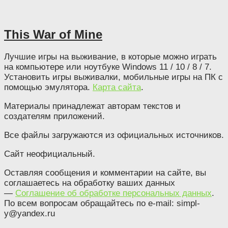
This War of Mine
Лучшие игры на выживание, в которые можно играть
на компьютере или ноутбуке Windows 11 / 10 / 8 / 7.
Установить игры выживалки, мобильные игры на ПК с
помощью эмулятора.
Карта сайта
.
Материалы принадлежат авторам текстов и
создателям приложений.
Все файлы загружаются из официальных источников.
Сайт неофициальный.
Оставляя сообщения и комментарии на сайте, вы
соглашаетесь на обработку ваших данных
—
Соглашение об обработке персональных данных
.
По всем вопросам обращайтесь по e-mail: simpl-
y@yandex.ru