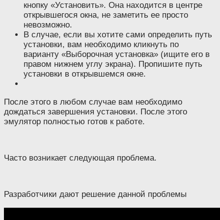
кнопку «Установить». Она находится в центре
открывшегося окна, не заметить ее просто
невозможно.
В случае, если вы хотите сами определить путь
установки, вам необходимо кликнуть по
варианту «Выборочная установка» (ищите его в
правом нижнем углу экрана). Пропишите путь
установки в открывшемся окне.
После этого в любом случае вам необходимо
дождаться завершения установки. После этого
эмулятор полностью готов к работе.
Часто возникает следующая проблема.
Разработчики дают решение данной проблемы