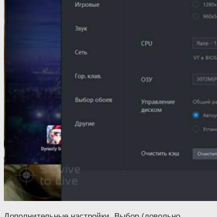
Дополнительные настройки. Выбор (довольно