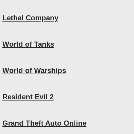
Lethal Company
World of Tanks
World of Warships
Resident Evil 2
Grand Theft Auto Online