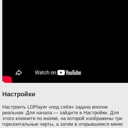
Настройки
Настроить LDPlayer «под себя» задача вполне
реальная. Для начала — зайдите в Настройки. Для
этого кликните по кнопке, на которой изображены три
горизонтальные черты, а затем в открывшемся меню