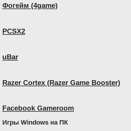
Фогейм (4game)
PCSX2
uBar
Razer Cortex (Razer Game Booster)
Facebook Gameroom
Игры Windows на ПК