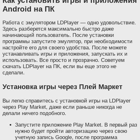
Как установить игры и приложения
Android на ПК
Работа с эмулятором LDPlayer — одно удовольствие.
Здесь разберется максимально быстро даже
начинающий пользователь. После установки
программы запустите эмулятор, при необходимости
настройте его для своего удобства. После можете
устанавливать игры и приложения, запускать их и
использовать. Все просто и прозрачно. Советуем
скачать LDPlayer на ПК, если вы еще этого не
сделали.
Установка игры через Плей Маркет
Вы легко справитесь с установкой игры на LDPlayer
через Play Market, даже если раньше никогда не
делали ничего подобного.
Запустите приложение Play Market. В первый раз
нужно будет пройти авторизацию через свою
учетную запись Google, после программа