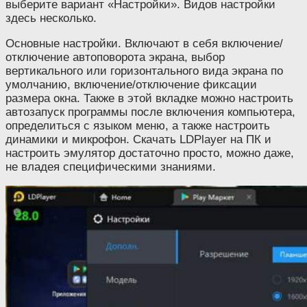
выберите вариант «Настройки». Видов настройки
здесь несколько.
Основные настройки. Включают в себя включение/
отключение автоповорота экрана, выбор
вертикального или горизонтального вида экрана по
умолчанию, включение/отключение фиксации
размера окна. Также в этой вкладке можно настроить
автозапуск программы после включения компьютера,
определиться с языком меню, а также настроить
динамики и микрофон. Скачать LDPlayer на ПК и
настроить эмулятор достаточно просто, можно даже,
не владея специфическими знаниями.