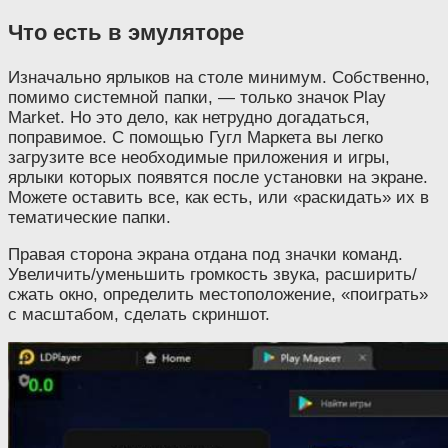
Что есть в эмуляторе
Изначально ярлыков на столе минимум. Собственно,
помимо системной папки, — только значок Play
Market. Но это дело, как нетрудно догадаться,
поправимое. С помощью Гугл Маркета вы легко
загрузите все необходимые приложения и игры,
ярлыки которых появятся после установки на экране.
Можете оставить все, как есть, или «раскидать» их в
тематические папки.
Правая сторона экрана отдана под значки команд.
Увеличить/уменьшить громкость звука, расширить/
сжать окно, определить местоположение, «поиграть»
с масштабом, сделать скриншот.