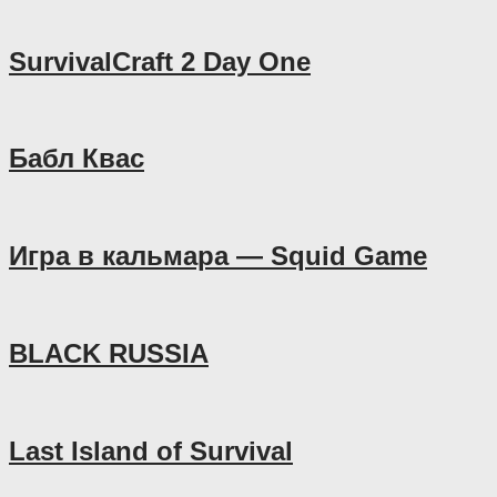
SurvivalCraft 2 Day One
Бабл Квас
Игра в кальмара — Squid Game
BLACK RUSSIA
Last Island of Survival