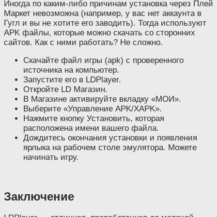
Иногда по каким-либо причинам установка через Плей
Маркет невозможна (например, у вас нет аккаунта в
Гугл и вы не хотите его заводить). Тогда используют
APK файлы, которые можно скачать со сторонних
сайтов. Как с ними работать? Не сложно.
Скачайте файл игры (apk) с проверенного
источника на компьютер.
Запустите его в LDPlayer.
Откройте LD Магазин.
В Магазине активируйте вкладку «МОИ».
Выберите «Управление APK/XAPK».
Нажмите кнопку Установить, которая
расположена имени вашего файла.
Дождитесь окончания установки и появления
ярлыка на рабочем столе эмулятора. Можете
начинать игру.
Заключение