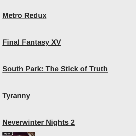
Metro Redux
Final Fantasy XV
South Park: The Stick of Truth
Tyranny
Neverwinter Nights 2