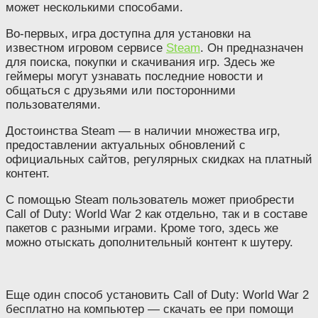
может несколькими способами.
Во-первых, игра доступна для установки на
известном игровом сервисе
Steam
. Он предназначен
для поиска, покупки и скачивания игр. Здесь же
геймеры могут узнавать последние новости и
общаться с друзьями или посторонними
пользователями.
Достоинства Steam — в наличии множества игр,
предоставлении актуальных обновлений с
официальных сайтов, регулярных скидках на платный
контент.
С помощью Steam пользователь может приобрести
Call of Duty: World War 2 как отдельно, так и в составе
пакетов с разными играми. Кроме того, здесь же
можно отыскать дополнительный контент к шутеру.
Еще один способ установить Call of Duty: World War 2
бесплатно на компьютер — скачать ее при помощи