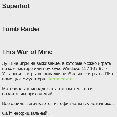
Superhot
Tomb Raider
This War of Mine
Лучшие игры на выживание, в которые можно играть
на компьютере или ноутбуке Windows 11 / 10 / 8 / 7.
Установить игры выживалки, мобильные игры на ПК с
помощью эмулятора.
Карта сайта
.
Материалы принадлежат авторам текстов и
создателям приложений.
Все файлы загружаются из официальных источников.
Сайт неофициальный.