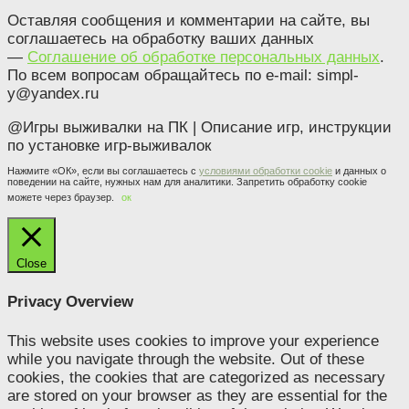
Оставляя сообщения и комментарии на сайте, вы
соглашаетесь на обработку ваших данных
—
Соглашение об обработке персональных данных
.
По всем вопросам обращайтесь по e-mail: simpl-
y@yandex.ru
@Игры выживалки на ПК
|
Описание игр, инструкции
по установке игр-выживалок
Нажмите «ОК», если вы соглашаетесь с
условиями обработки cookie
и данных о
поведении на сайте, нужных нам для аналитики. Запретить обработку cookie
можете через браузер.
ок
Close
Privacy Overview
This website uses cookies to improve your experience
while you navigate through the website. Out of these
cookies, the cookies that are categorized as necessary
are stored on your browser as they are essential for the