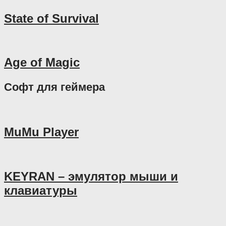
State of Survival
Age of Magic
Софт для геймера
MuMu Player
KEYRAN – эмулятор мыши и
клавиатуры