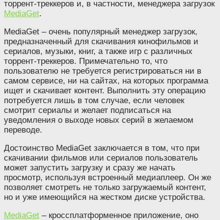
торрент-треккеров и, в частности, менеджера загрузок
MediaGet
.
MediaGet – очень популярный менеджер загрузок,
предназначенный для скачивания кинофильмов и
сериалов, музыки, книг, а также игр с различных
торрент-треккеров. Примечательно то, что
пользователю не требуется регистрироваться ни в
самом сервисе, ни на сайтах, на которых программа
ищет и скачивает контент. Выполнить эту операцию
потребуется лишь в том случае, если человек
смотрит сериалы и желает подписаться на
уведомления о выходе новых серий в желаемом
переводе.
Достоинство MediaGet заключается в том, что при
скачивании фильмов или сериалов пользователь
может запустить загрузку и сразу же начать
просмотр, используя встроенный медиаплеер. Он же
позволяет смотреть не только загружаемый контент,
но и уже имеющийся на жестком диске устройства.
MediaGet
– кроссплатформенное приложение, оно