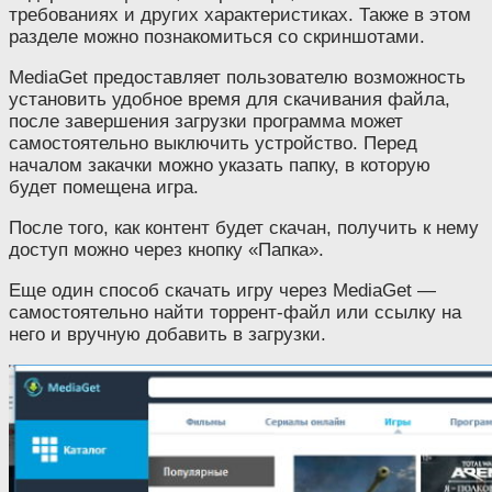
требованиях и других характеристиках. Также в этом
разделе можно познакомиться со скриншотами.
MediaGet предоставляет пользователю возможность
установить удобное время для скачивания файла,
после завершения загрузки программа может
самостоятельно выключить устройство. Перед
началом закачки можно указать папку, в которую
будет помещена игра.
После того, как контент будет скачан, получить к нему
доступ можно через кнопку «Папка».
Еще один способ скачать игру через MediaGet —
самостоятельно найти торрент-файл или ссылку на
него и вручную добавить в загрузки.