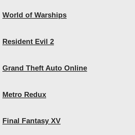
World of Warships
Resident Evil 2
Grand Theft Auto Online
Metro Redux
Final Fantasy XV