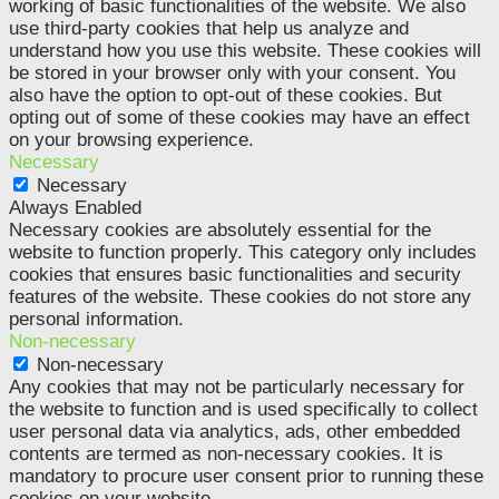
working of basic functionalities of the website. We also
use third-party cookies that help us analyze and
understand how you use this website. These cookies will
be stored in your browser only with your consent. You
also have the option to opt-out of these cookies. But
opting out of some of these cookies may have an effect
on your browsing experience.
Necessary
Necessary
Always Enabled
Necessary cookies are absolutely essential for the
website to function properly. This category only includes
cookies that ensures basic functionalities and security
features of the website. These cookies do not store any
personal information.
Non-necessary
Non-necessary
Any cookies that may not be particularly necessary for
the website to function and is used specifically to collect
user personal data via analytics, ads, other embedded
contents are termed as non-necessary cookies. It is
mandatory to procure user consent prior to running these
cookies on your website.