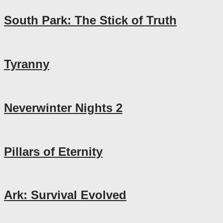
South Park: The Stick of Truth
Tyranny
Neverwinter Nights 2
Pillars of Eternity
Ark: Survival Evolved