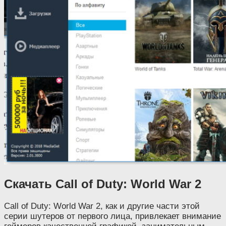
Скачать Call of Duty: World War 2
Call of Duty: World War 2, как и другие части этой
серии шутеров от первого лица, привлекает внимание