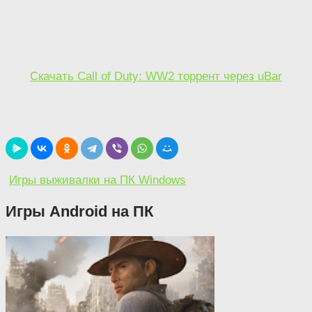
Скачать Call of Duty: WW2 торрент через uBar
Игры выживалки на ПК Windows
Игры Android на ПК