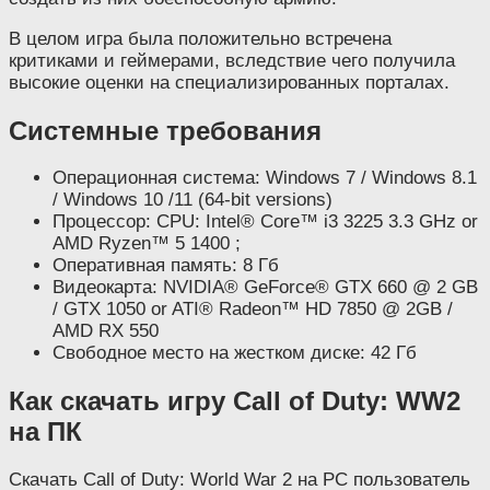
В целом игра была положительно встречена
критиками и геймерами, вследствие чего получила
высокие оценки на специализированных порталах.
Системные требования
Операционная система: Windows 7 / Windows 8.1
/ Windows 10 /11 (64-bit versions)
Процессор: CPU: Intel® Core™ i3 3225 3.3 GHz or
AMD Ryzen™ 5 1400 ;
Оперативная память: 8 Гб
Видеокарта: NVIDIA® GeForce® GTX 660 @ 2 GB
/ GTX 1050 or ATI® Radeon™ HD 7850 @ 2GB /
AMD RX 550
Свободное место на жестком диске: 42 Гб
Как скачать игру Call of Duty: WW2
на ПК
Скачать Call of Duty: World War 2 на PC пользователь