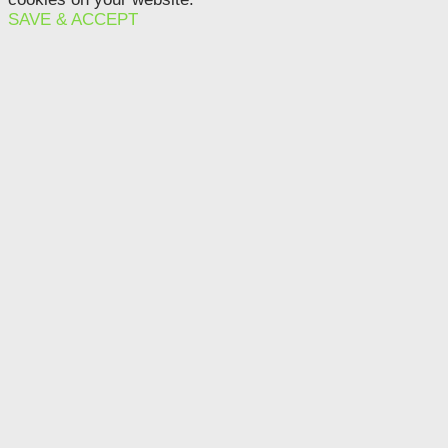
SAVE & ACCEPT