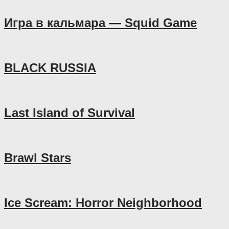
Игра в кальмара — Squid Game
BLACK RUSSIA
Last Island of Survival
Brawl Stars
Ice Scream: Horror Neighborhood