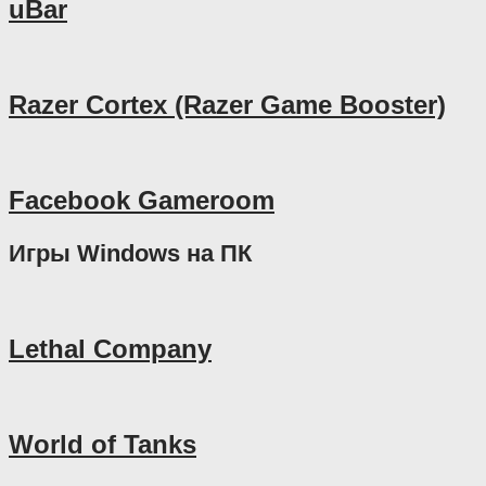
uBar
Razer Cortex (Razer Game Booster)
Facebook Gameroom
Игры Windows на ПК
Lethal Company
World of Tanks