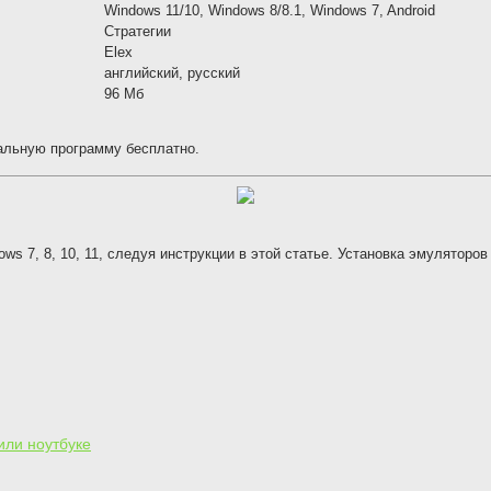
Windows 11/10, Windows 8/8.1, Windows 7, Android
Стратегии
Elex
английский, русский
96 Мб
циальную программу бесплатно.
dows 7, 8, 10, 11, следуя инструкции в этой статье. Установка эмуляторо
 или ноутбуке