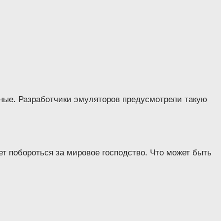
тные. Разработчики эмуляторов предусмотрели такую
жет побороться за мировое господство. Что может быть