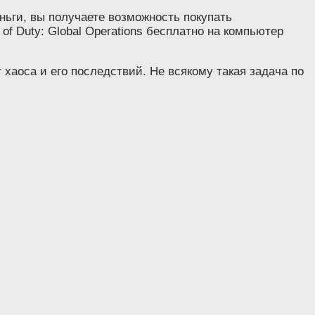
ньги, вы получаете возможность покупать
of Duty: Global Operations бесплатно на компьютер
 хаоса и его последствий. Не всякому такая задача по