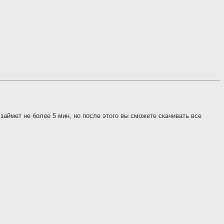
в займет не более 5 мин, но после этого вы сможете скачивать все