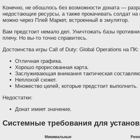
Конечно, не обошлось без возможности доната — разра
недостающие ресурсы, а также прокачивать солдат на п
можно через Плей Маркет, встроенный в эмулятор.
Вам предстоит немало дел. Уничтожать базы противника
плечу. Но вы-то точно справитесь.
Достоинства игры Call of Duty: Global Operations на ПК:
Отличная графика.
Хорошо прорисованная карта.
Заслуживающая внимания тактическая составля
Неплохой сюжет.
Множество целей, которые предстоит выполнить.
Недостатки:
Донат имеет значение.
Системные требования для установ
Минимальные
Реко