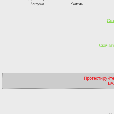
Размер:
Загрузка...
Ска
Скачать
Протестируйте
ВА