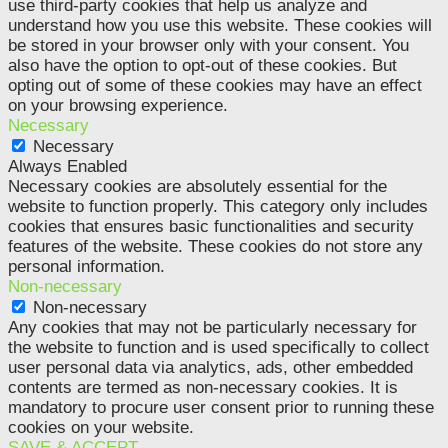
use third-party cookies that help us analyze and
understand how you use this website. These cookies will
be stored in your browser only with your consent. You
also have the option to opt-out of these cookies. But
opting out of some of these cookies may have an effect
on your browsing experience.
Necessary
Necessary
Always Enabled
Necessary cookies are absolutely essential for the
website to function properly. This category only includes
cookies that ensures basic functionalities and security
features of the website. These cookies do not store any
personal information.
Non-necessary
Non-necessary
Any cookies that may not be particularly necessary for
the website to function and is used specifically to collect
user personal data via analytics, ads, other embedded
contents are termed as non-necessary cookies. It is
mandatory to procure user consent prior to running these
cookies on your website.
SAVE & ACCEPT