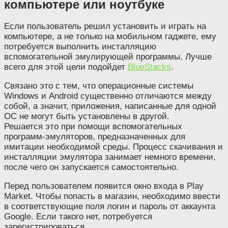
компьютере или ноутбуке
Если пользователь решил установить и играть на
компьютере, а не только на мобильном гаджете, ему
потребуется выполнить инсталляцию
вспомогательной эмулирующей программы. Лучше
всего для этой цели подойдет
BlueStacks
.
Связано это с тем, что операционные системы
Windows и Android существенно отличаются между
собой, а значит, приложения, написанные для одной
ОС не могут быть установлены в другой.
Решается это при помощи вспомогательных
программ-эмуляторов, предназначенных для
имитации необходимой среды. Процесс скачивания и
инсталляции эмулятора занимает немного времени,
после чего он запускается самостоятельно.
Перед пользователем появится окно входа в Play
Market. Чтобы попасть в магазин, необходимо ввести
в соответствующие поля логин и пароль от аккаунта
Google. Если такого нет, потребуется
зарегистрироваться.