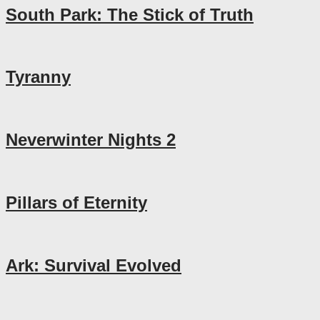
South Park: The Stick of Truth
Tyranny
Neverwinter Nights 2
Pillars of Eternity
Ark: Survival Evolved