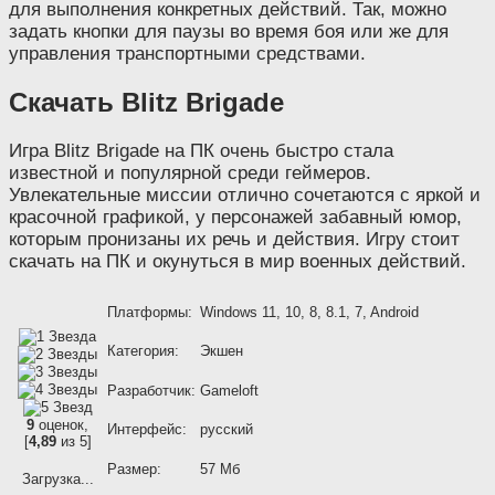
для выполнения конкретных действий. Так, можно
задать кнопки для паузы во время боя или же для
управления транспортными средствами.
Скачать Blitz Brigade
Игра Blitz Brigade на ПК очень быстро стала
известной и популярной среди геймеров.
Увлекательные миссии отлично сочетаются с яркой и
красочной графикой, у персонажей забавный юмор,
которым пронизаны их речь и действия. Игру стоит
скачать на ПК и окунуться в мир военных действий.
Платформы:
Windows 11, 10, 8, 8.1, 7, Android
Категория:
Экшен
Разработчик:
Gameloft
9
оценок,
Интерфейс:
русский
[
4,89
из 5]
Размер:
57 Мб
Загрузка...