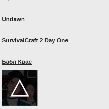
Undawn
SurvivalCraft 2 Day One
Бабл Квас