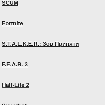
SCUM
Fortnite
S.T.A.L.K.E.R.: Зов Припяти
F.E.A.R. 3
Half-Life 2