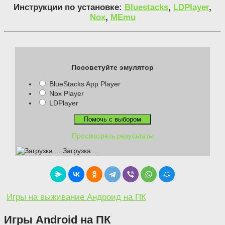
Инструкции по установке:
Bluestacks
,
LDPlayer
,
Nox
,
MEmu
Посоветуйте эмулятор
BlueStacks App Player
Nox Player
LDPlayer
Просмотреть результаты
Загрузка ...
Игры на выживание Андроид на ПК
Игры Android на ПК