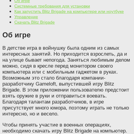
Об игре
Системные требования для установки
Как запустить Blitz Brigade на компьютере или ноутбуке
Управление
Скачать Blitz Brigade
Об игре
В детстве игра в войнушку была одним из самых
интересных занятий. Но приходится взрослеть, да и
на улице бывает непогода. Заняться любимым делом
можно, сидя в кресле перед монитором своего
компьютера или с мобильным гаджетом в руках.
Возможным это стало благодаря компании-
разработчику Gameloft, выпустившей игру Blitz
Brigade. В этом приложении пользователю предстоит
взять оружие в руки и отправиться воевать.
Благодаря талантам разработчиков, в игре
присутствует много юмора, поэтому играть не только
интересно, но и весело.
Чтобы принять участие в военных операциях,
необходимо скачать игру Blitz Brigade на компьютер.