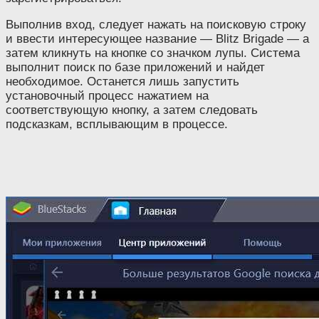
Выполнив вход, следует нажать на поисковую строку
и ввести интересующее название — Blitz Brigade — а
затем кликнуть на кнопке со значком лупы. Система
выполнит поиск по базе приложений и найдет
необходимое. Останется лишь запустить
установочный процесс нажатием на
соответствующую кнопку, а затем следовать
подсказкам, всплывающим в процессе.